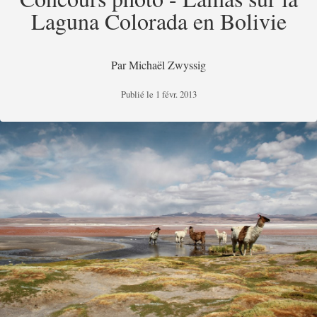
Laguna Colorada en Bolivie
Par
Michaël Zwyssig
Publié le
1 févr. 2013