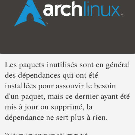
Les paquets inutilisés sont en général
des dépendances qui ont été
installées pour assouvir le besoin
d'un paquet, mais ce dernier ayant été
mis à jour ou supprimé, la
dépendance ne sert plus à rien.
Voici une simple commande à taper en root: