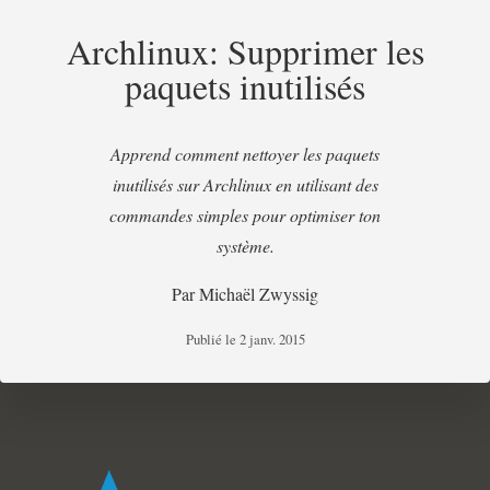
Archlinux: Supprimer les
paquets inutilisés
Apprend comment nettoyer les paquets
inutilisés sur Archlinux en utilisant des
commandes simples pour optimiser ton
système.
Par
Michaël Zwyssig
Publié le
2 janv. 2015