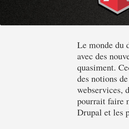
Le monde du d
avec des nouve
quasiment. Ceci
des notions de
webservices, 
pourrait faire 
Drupal et les 