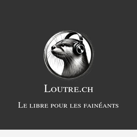
Loutre.ch
Le libre pour les fainéants