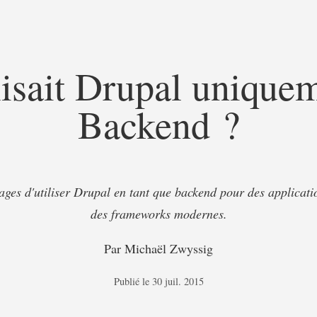
ilisait Drupal uniq
Backend ?
ages d'utiliser Drupal en tant que backend pour des applicati
des frameworks modernes.
Par
Michaël Zwyssig
Publié le
30 juil. 2015