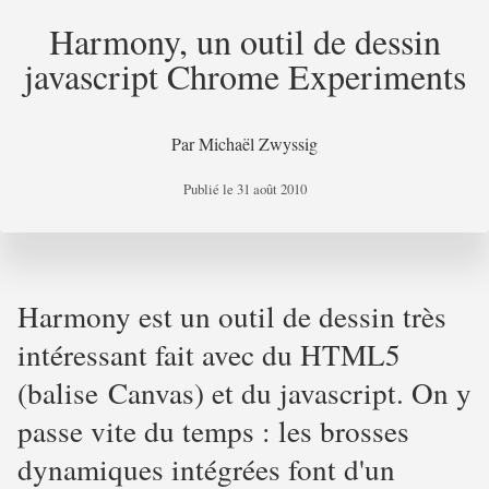
Harmony, un outil de dessin
javascript Chrome Experiments
Par
Michaël Zwyssig
Publié le
31 août 2010
Harmony est un outil de dessin très
intéressant fait avec du HTML5
(balise Canvas) et du javascript. On y
passe vite du temps : les brosses
dynamiques intégrées font d'un