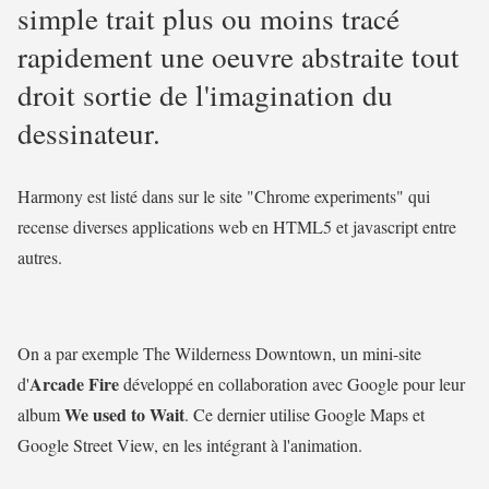
simple trait plus ou moins tracé
rapidement une oeuvre abstraite tout
droit sortie de l'imagination du
dessinateur.
Harmony est listé dans sur le site "Chrome experiments" qui
recense diverses applications web en HTML5 et javascript entre
autres.
On a par exemple The Wilderness Downtown, un mini-site
Arcade Fire
d'
développé en collaboration avec Google pour leur
We used to Wait
album
. Ce dernier utilise Google Maps et
Google Street View, en les intégrant à l'animation.