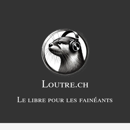
Loutre.ch
Le libre pour les fainéants