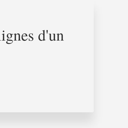
ignes d'un